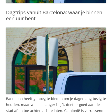
Dagtrips vanuit Barcelona: waar je binnen
een uur bent
Barcelona heeft genoeg te bieden om je dagenlang bezig te
houden, maar wie iets langer blijft, doet er goed aan de
stad af en toe achter zich te laten. Catalonië is verrassend